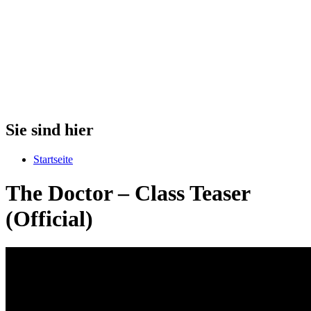
Sie sind hier
Startseite
The Doctor – Class Teaser
(Official)