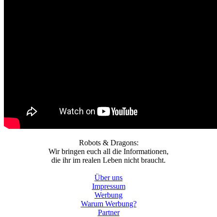
Robots & Dragons:
Wir bringen euch all die Informationen,
die ihr im realen Leben nicht braucht.
Über uns
Impressum
Werbung
Warum Werbung?
Partner