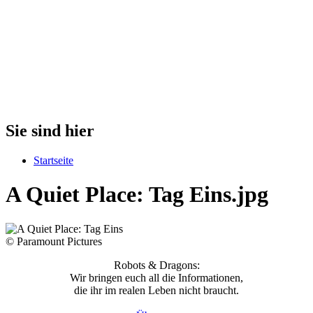
Sie sind hier
Startseite
A Quiet Place: Tag Eins.jpg
© Paramount Pictures
Robots & Dragons:
Wir bringen euch all die Informationen,
die ihr im realen Leben nicht braucht.