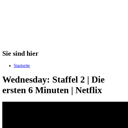
Sie sind hier
Startseite
Wednesday: Staffel 2 | Die
ersten 6 Minuten | Netflix