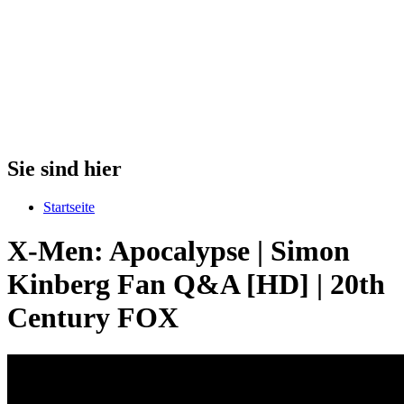
Sie sind hier
Startseite
X-Men: Apocalypse | Simon
Kinberg Fan Q&A [HD] | 20th
Century FOX