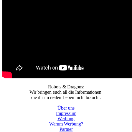
Robots & Dragons:
Wir bringen euch all die Informationen,
die ihr im realen Leben nicht braucht.
Über uns
Impressum
Werbung
Warum Werbung?
Partner