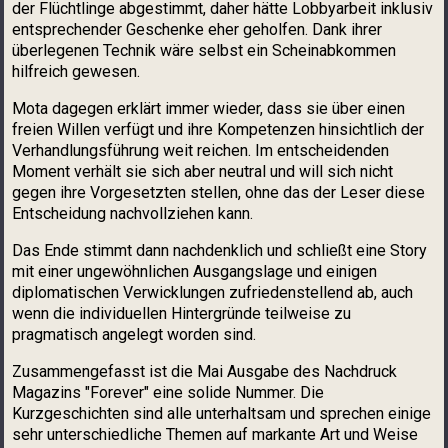
der Flüchtlinge abgestimmt, daher hätte Lobbyarbeit inklusiv
entsprechender Geschenke eher geholfen. Dank ihrer
überlegenen Technik wäre selbst ein Scheinabkommen
hilfreich gewesen.
Mota dagegen erklärt immer wieder, dass sie über einen
freien Willen verfügt und ihre Kompetenzen hinsichtlich der
Verhandlungsführung weit reichen. Im entscheidenden
Moment verhält sie sich aber neutral und will sich nicht
gegen ihre Vorgesetzten stellen, ohne das der Leser diese
Entscheidung nachvollziehen kann.
Das Ende stimmt dann nachdenklich und schließt eine Story
mit einer ungewöhnlichen Ausgangslage und einigen
diplomatischen Verwicklungen zufriedenstellend ab, auch
wenn die individuellen Hintergründe teilweise zu
pragmatisch angelegt worden sind.
Zusammengefasst ist die Mai Ausgabe des Nachdruck
Magazins "Forever" eine solide Nummer. Die
Kurzgeschichten sind alle unterhaltsam und sprechen einige
sehr unterschiedliche Themen auf markante Art und Weise