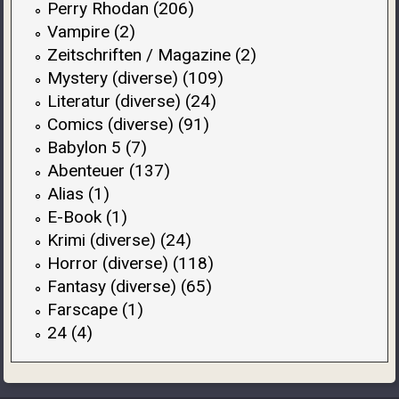
Perry Rhodan (206)
Vampire (2)
Zeitschriften / Magazine (2)
Mystery (diverse) (109)
Literatur (diverse) (24)
Comics (diverse) (91)
Babylon 5 (7)
Abenteuer (137)
Alias (1)
E-Book (1)
Krimi (diverse) (24)
Horror (diverse) (118)
Fantasy (diverse) (65)
Farscape (1)
24 (4)