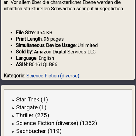
an. Vor allem über die charakterlicher Ebene werden die
inhaltlich strukturellen Schwächen sehr gut ausgeglichen.
File Size:
354 KB
Print Length:
96 pages
Simultaneous Device Usage:
Unlimited
Sold by:
Amazon Digital Services LLC
Language:
English
ASIN:
B0161QLB86
Kategorie:
Science Fiction (diverse)
Star Trek (1)
Stargate (1)
Thriller (275)
Science Fiction (diverse) (1362)
Sachbücher (119)