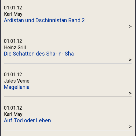
01.01.12
Karl May
Ardistan und Dschinnistan Band 2
>
01.01.12
Heinz Grill
Die Schatten des Sha-In- Sha
>
01.01.12
Jules Verne
Magellania
>
01.01.12
Karl May
Auf Tod oder Leben
>