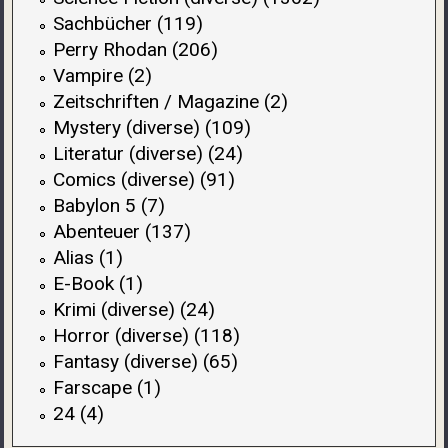
Sachbücher (119)
Perry Rhodan (206)
Vampire (2)
Zeitschriften / Magazine (2)
Mystery (diverse) (109)
Literatur (diverse) (24)
Comics (diverse) (91)
Babylon 5 (7)
Abenteuer (137)
Alias (1)
E-Book (1)
Krimi (diverse) (24)
Horror (diverse) (118)
Fantasy (diverse) (65)
Farscape (1)
24 (4)