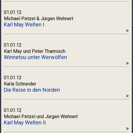
01.01.12
Michael Petzel & Jürgen Wehnert
Karl May Welten I
>
01.01.12
Karl May und Peter Thannisch
Winnetou unter Werwölfen
>
01.01.12
Karla Schneider
Die Reise in den Norden
>
01.01.12
Michael Petzel und Jürgen Wehnert
Karl May Welten II
>