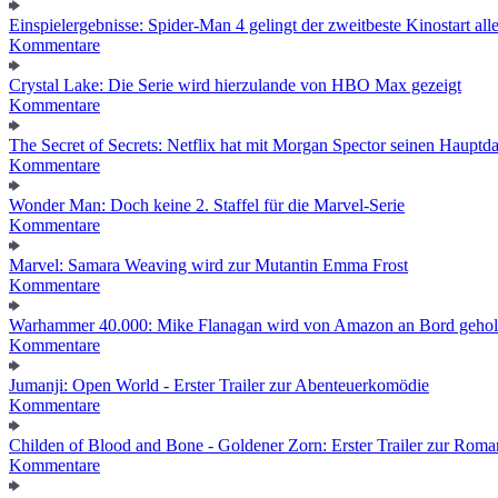
Einspielergebnisse: Spider-Man 4 gelingt der zweitbeste Kinostart alle
Kommentare
Crystal Lake: Die Serie wird hierzulande von HBO Max gezeigt
Kommentare
The Secret of Secrets: Netflix hat mit Morgan Spector seinen Hauptda
Kommentare
Wonder Man: Doch keine 2. Staffel für die Marvel-Serie
Kommentare
Marvel: Samara Weaving wird zur Mutantin Emma Frost
Kommentare
Warhammer 40.000: Mike Flanagan wird von Amazon an Bord gehol
Kommentare
Jumanji: Open World - Erster Trailer zur Abenteuerkomödie
Kommentare
Childen of Blood and Bone - Goldener Zorn: Erster Trailer zur Roma
Kommentare