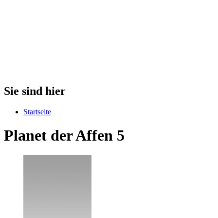
Sie sind hier
Startseite
Planet der Affen 5