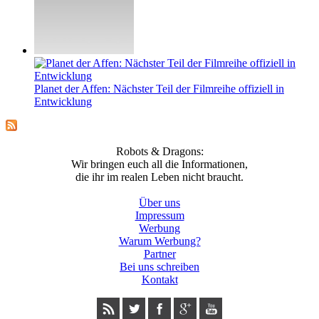
Planet der Affen: Nächster Teil der Filmreihe offiziell in
Entwicklung
Robots & Dragons:
Wir bringen euch all die Informationen,
die ihr im realen Leben nicht braucht.
Über uns
Impressum
Werbung
Warum Werbung?
Partner
Bei uns schreiben
Kontakt