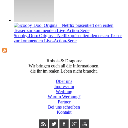
Scooby-Doo: Origins – Netflix präsentiert den ersten Teaser
zur kommenden Live-Action-Serie
Robots & Dragons:
Wir bringen euch all die Informationen,
die ihr im realen Leben nicht braucht.
Über uns
Impressum
Werbung
Warum Werbung?
Partner
Bei uns schreiben
Kontakt