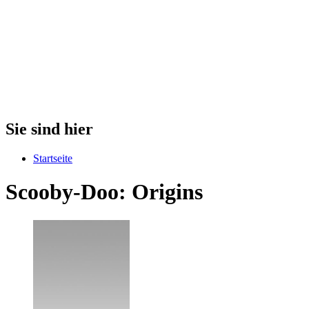
Sie sind hier
Startseite
Scooby-Doo: Origins