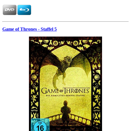
Game of Thrones -
Staffel 5