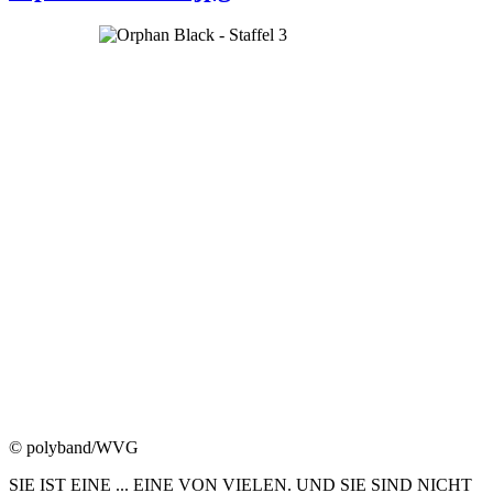
© polyband/WVG
SIE IST EINE ... EINE VON VIELEN. UND SIE SIND NICHT