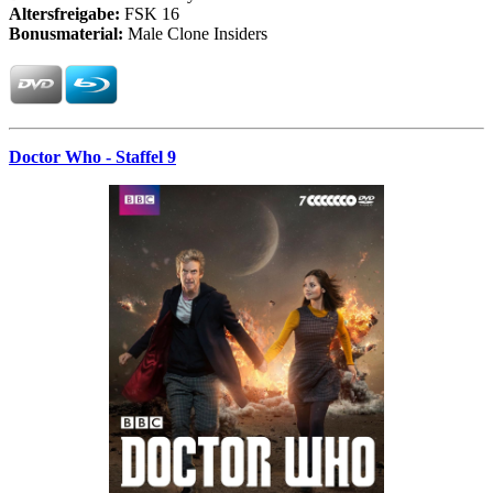
Altersfreigabe:
FSK 16
Bonusmaterial:
Male Clone Insiders
Doctor Who - Staffel 9