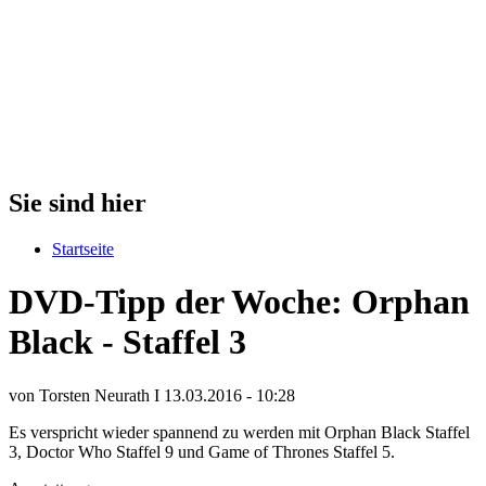
Sie sind hier
Startseite
DVD-Tipp der Woche: Orphan
Black - Staffel 3
von Torsten Neurath I 13.03.2016 - 10:28
Es verspricht wieder spannend zu werden mit Orphan Black Staffel
3, Doctor Who Staffel 9 und Game of Thrones Staffel 5.