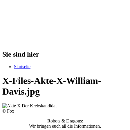
Sie sind hier
Startseite
X-Files-Akte-X-William-
Davis.jpg
© Fox
Robots & Dragons:
Wir bringen euch all die Informationen,