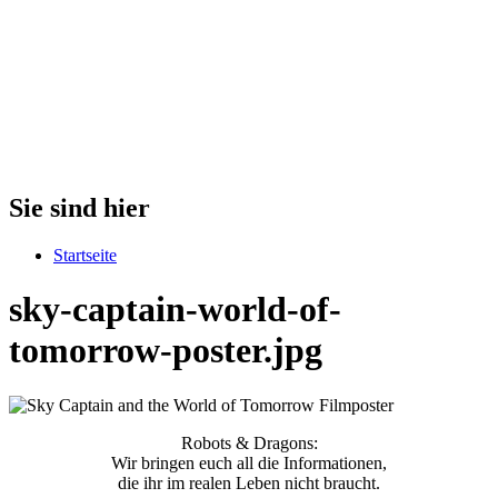
Sie sind hier
Startseite
sky-captain-world-of-
tomorrow-poster.jpg
Robots & Dragons:
Wir bringen euch all die Informationen,
die ihr im realen Leben nicht braucht.