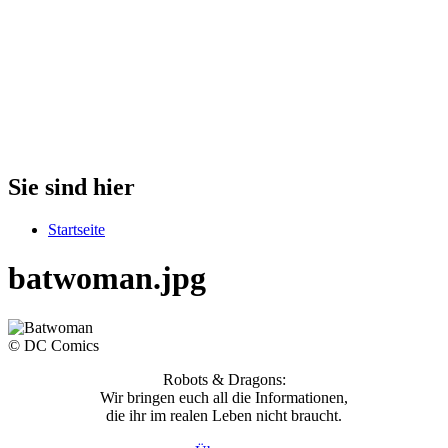
Sie sind hier
Startseite
batwoman.jpg
© DC Comics
Robots & Dragons:
Wir bringen euch all die Informationen,
die ihr im realen Leben nicht braucht.