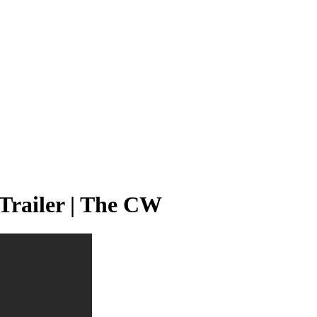
 Trailer | The CW