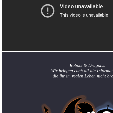
Robots & Dragons:
Wir bringen euch all die Informat
die ihr im realen Leben nicht br