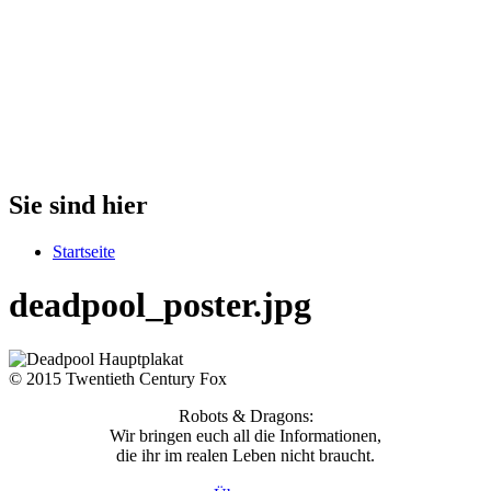
Sie sind hier
Startseite
deadpool_poster.jpg
© 2015 Twentieth Century Fox
Robots & Dragons:
Wir bringen euch all die Informationen,
die ihr im realen Leben nicht braucht.