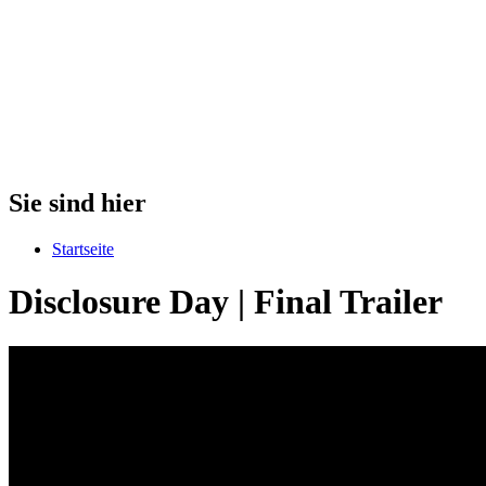
Sie sind hier
Startseite
Disclosure Day | Final Trailer