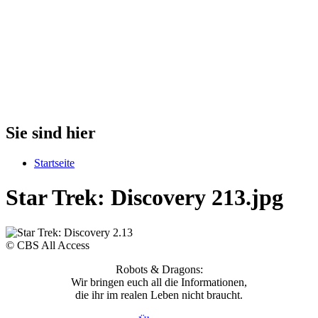
Sie sind hier
Startseite
Star Trek: Discovery 213.jpg
© CBS All Access
Robots & Dragons:
Wir bringen euch all die Informationen,
die ihr im realen Leben nicht braucht.