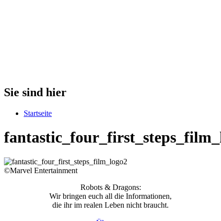
Sie sind hier
Startseite
fantastic_four_first_steps_film_
©Marvel Entertainment
Robots & Dragons:
Wir bringen euch all die Informationen,
die ihr im realen Leben nicht braucht.