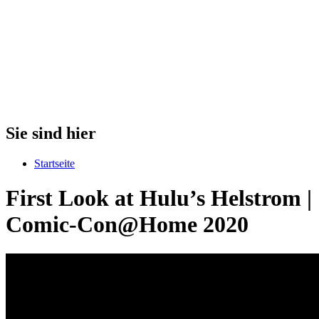
Sie sind hier
Startseite
First Look at Hulu’s Helstrom |
Comic-Con@Home 2020