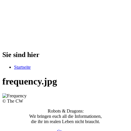
Sie sind hier
Startseite
frequency.jpg
© The CW
Robots & Dragons:
Wir bringen euch all die Informationen,
die ihr im realen Leben nicht braucht.