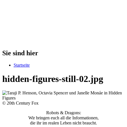
Sie sind hier
Startseite
hidden-figures-still-02.jpg
© 20th Century Fox
Robots & Dragons:
Wir bringen euch all die Informationen,
die ihr im realen Leben nicht braucht.