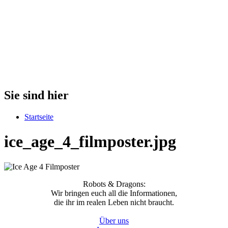
Sie sind hier
Startseite
ice_age_4_filmposter.jpg
Robots & Dragons:
Wir bringen euch all die Informationen,
die ihr im realen Leben nicht braucht.
Über uns