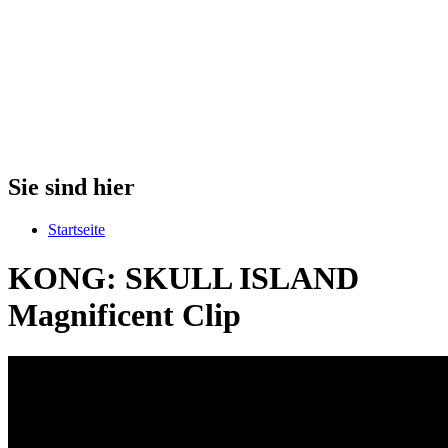
Sie sind hier
Startseite
KONG: SKULL ISLAND
Magnificent Clip