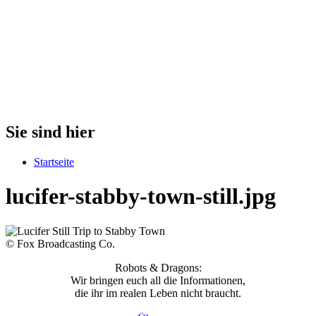
Sie sind hier
Startseite
lucifer-stabby-town-still.jpg
© Fox Broadcasting Co.
Robots & Dragons:
Wir bringen euch all die Informationen,
die ihr im realen Leben nicht braucht.