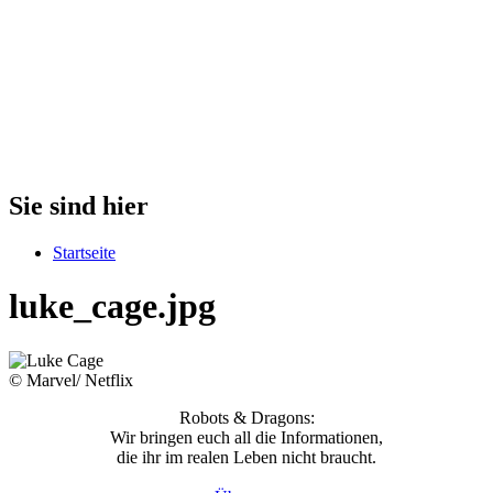
Sie sind hier
Startseite
luke_cage.jpg
© Marvel/ Netflix
Robots & Dragons:
Wir bringen euch all die Informationen,
die ihr im realen Leben nicht braucht.