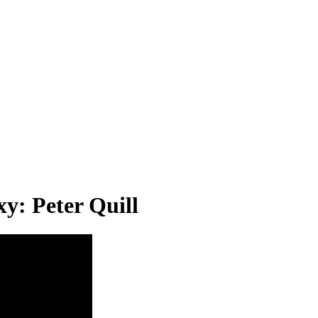
y: Peter Quill