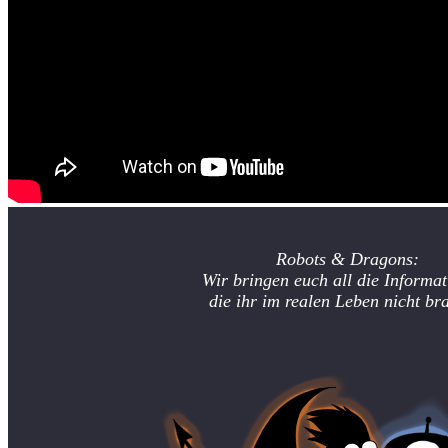
Robots & Dragons:
Wir bringen euch all die Informat
die ihr im realen Leben nicht br