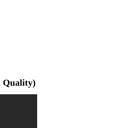
 Quality)