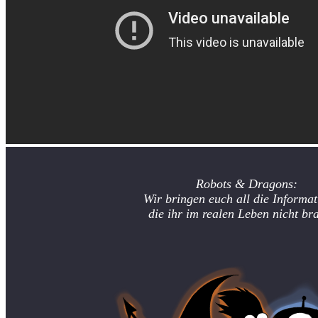
Robots & Dragons:
Wir bringen euch all die Informat
die ihr im realen Leben nicht br