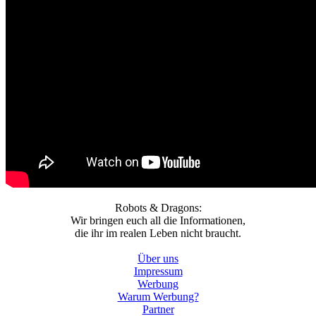
Robots & Dragons:
Wir bringen euch all die Informationen,
die ihr im realen Leben nicht braucht.
Über uns
Impressum
Werbung
Warum Werbung?
Partner