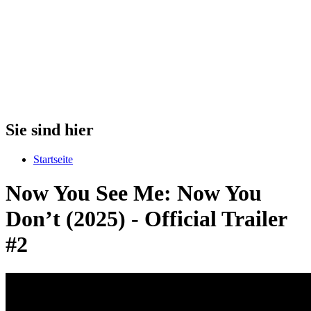
Sie sind hier
Startseite
Now You See Me: Now You
Don’t (2025) - Official Trailer
#2