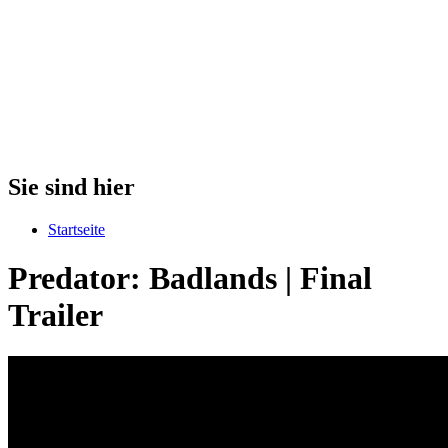
Sie sind hier
Startseite
Predator: Badlands | Final
Trailer