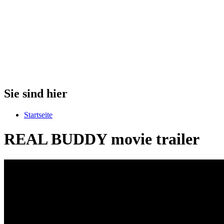
Sie sind hier
Startseite
REAL BUDDY movie trailer