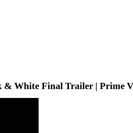
 & White Final Trailer | Prime 