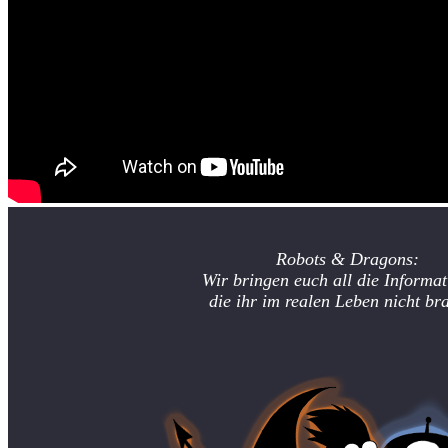
Robots & Dragons:
Wir bringen euch all die Informat
die ihr im realen Leben nicht br