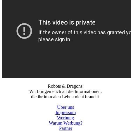
Robots & Dragons:
Wir bringen euch all die Informationen,
die ihr im realen Leben nicht braucht.
Über uns
Impressum
Werbung
Warum Werbung?
Partner