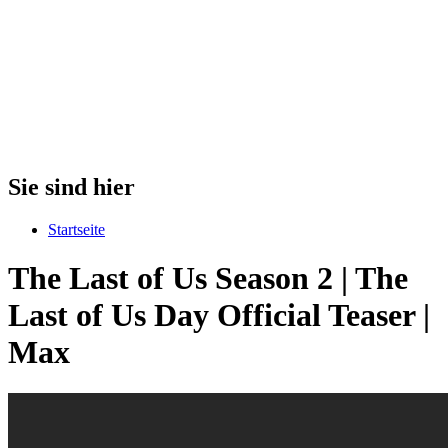
Sie sind hier
Startseite
The Last of Us Season 2 | The
Last of Us Day Official Teaser |
Max