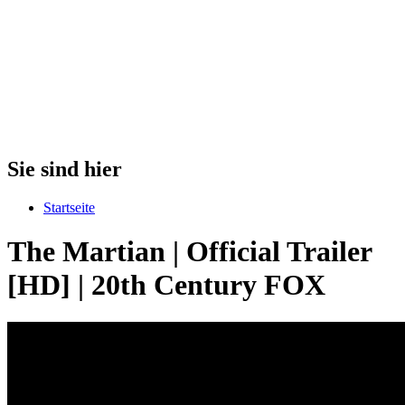
Sie sind hier
Startseite
The Martian | Official Trailer
[HD] | 20th Century FOX