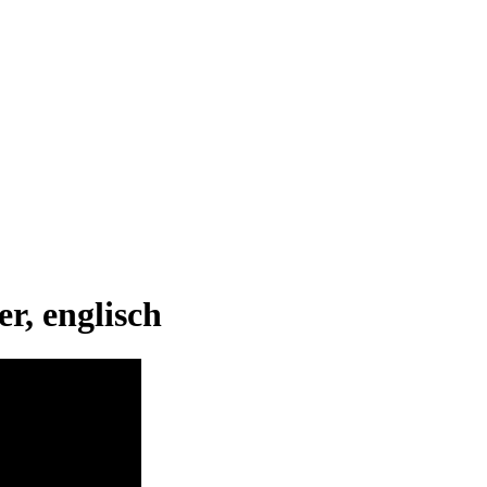
r, englisch