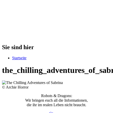
Sie sind hier
Startseite
the_chilling_adventures_of_sab
© Archie Horror
Robots & Dragons:
Wir bringen euch all die Informationen,
die ihr im realen Leben nicht braucht.