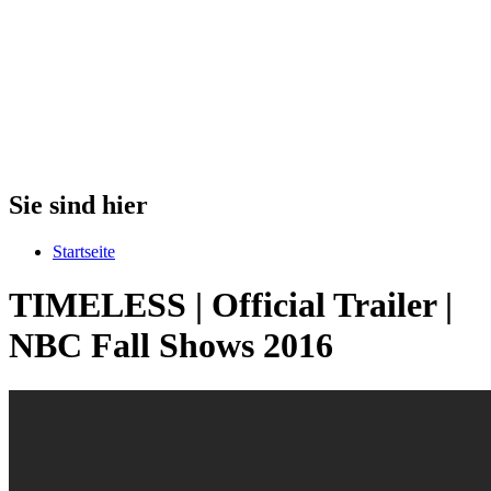
Sie sind hier
Startseite
TIMELESS | Official Trailer |
NBC Fall Shows 2016