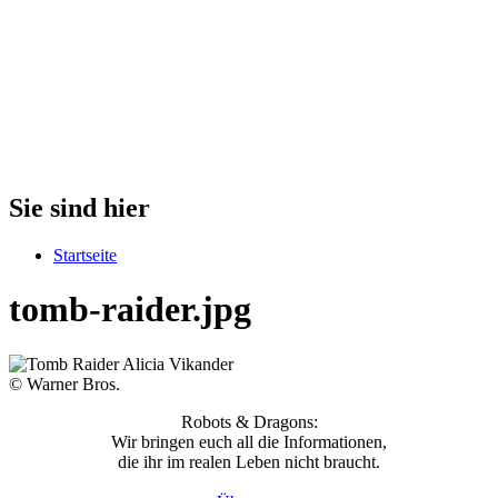
Sie sind hier
Startseite
tomb-raider.jpg
© Warner Bros.
Robots & Dragons:
Wir bringen euch all die Informationen,
die ihr im realen Leben nicht braucht.