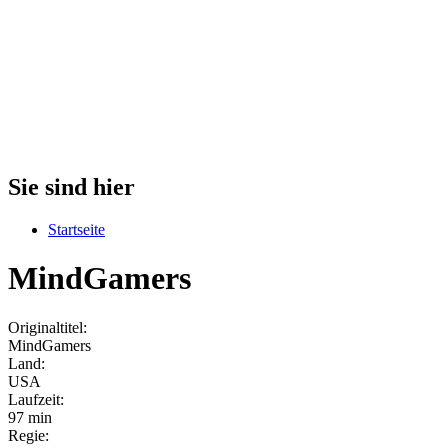
Sie sind hier
Startseite
MindGamers
Originaltitel:
MindGamers
Land:
USA
Laufzeit:
97 min
Regie: