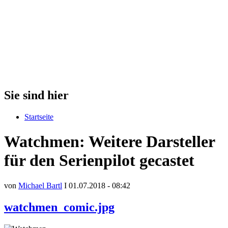
Sie sind hier
Startseite
Watchmen: Weitere Darsteller
für den Serienpilot gecastet
von
Michael Bartl
I 01.07.2018 - 08:42
watchmen_comic.jpg