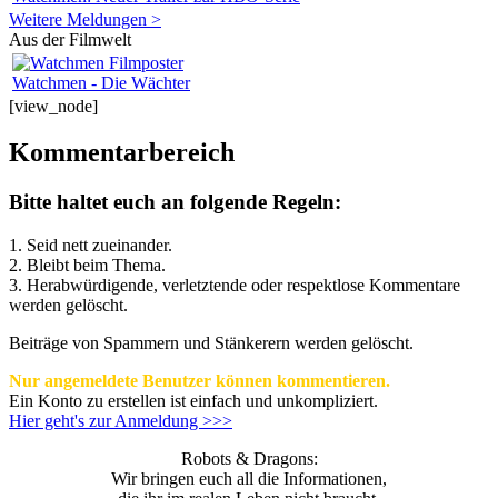
Weitere Meldungen >
Aus der Filmwelt
Watchmen - Die Wächter
[view_node]
Kommentarbereich
Bitte haltet euch an folgende Regeln:
1. Seid nett zueinander.
2. Bleibt beim Thema.
3.
Herabwürdigende, verletztende oder respektlose Kommentare
werden gelöscht.
Beiträge von Spammern und Stänkerern werden gelöscht.
Nur angemeldete Benutzer können kommentieren.
Ein Konto zu erstellen ist einfach und unkompliziert.
Hier geht's zur Anmeldung >>>
Robots & Dragons:
Wir bringen euch all die Informationen,