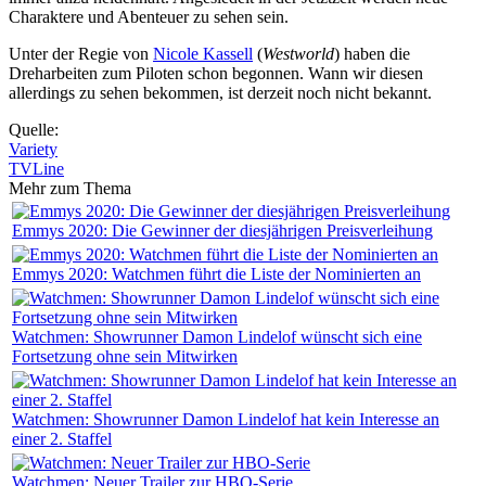
Charaktere und Abenteuer zu sehen sein.
Unter der Regie von
Nicole Kassell
(
Westworld
) haben die
Dreharbeiten zum Piloten schon begonnen. Wann wir diesen
allerdings zu sehen bekommen, ist derzeit noch nicht bekannt.
Quelle:
Variety
TVLine
Mehr zum Thema
Emmys 2020: Die Gewinner der diesjährigen Preisverleihung
Emmys 2020: Watchmen führt die Liste der Nominierten an
Watchmen: Showrunner Damon Lindelof wünscht sich eine
Fortsetzung ohne sein Mitwirken
Watchmen: Showrunner Damon Lindelof hat kein Interesse an
einer 2. Staffel
Watchmen: Neuer Trailer zur HBO-Serie