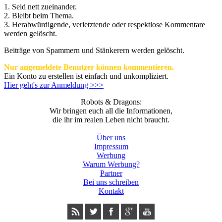
1. Seid nett zueinander.
2. Bleibt beim Thema.
3.
Herabwürdigende, verletztende oder respektlose Kommentare
werden gelöscht.
Beiträge von Spammern und Stänkerern werden gelöscht.
Nur angemeldete Benutzer können kommentieren.
Ein Konto zu erstellen ist einfach und unkompliziert.
Hier geht's zur Anmeldung >>>
Robots & Dragons:
Wir bringen euch all die Informationen,
die ihr im realen Leben nicht braucht.
Über uns
Impressum
Werbung
Warum Werbung?
Partner
Bei uns schreiben
Kontakt