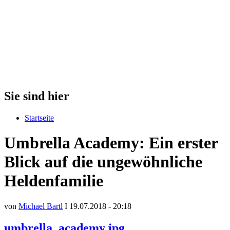
Sie sind hier
Startseite
Umbrella Academy: Ein erster
Blick auf die ungewöhnliche
Heldenfamilie
von
Michael Bartl
I 19.07.2018 - 20:18
umbrella_academy.jpg