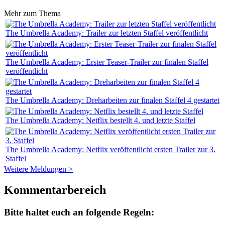
Mehr zum Thema
The Umbrella Academy: Trailer zur letzten Staffel veröffentlicht
The Umbrella Academy: Erster Teaser-Trailer zur finalen Staffel
veröffentlicht
The Umbrella Academy: Dreharbeiten zur finalen Staffel 4 gestartet
The Umbrella Academy: Netflix bestellt 4. und letzte Staffel
The Umbrella Academy: Netflix veröffentlicht ersten Trailer zur 3.
Staffel
Weitere Meldungen >
Kommentarbereich
Bitte haltet euch an folgende Regeln: