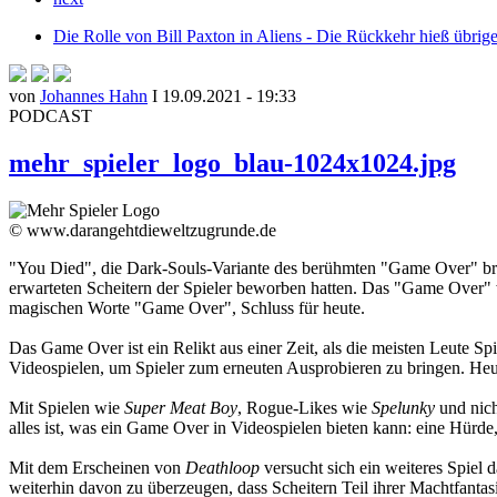
Die Rolle von Bill Paxton in Aliens - Die Rückkehr hieß übrig
von
Johannes Hahn
I 19.09.2021 - 19:33
PODCAST
mehr_spieler_logo_blau-1024x1024.jpg
© www.darangehtdieweltzugrunde.de
"You Died", die Dark-Souls-Variante des berühmten "Game Over" brann
erwarteten Scheitern der Spieler beworben hatten. Das "Game Over" w
magischen Worte "Game Over", Schluss für heute.
Das Game Over ist ein Relikt aus einer Zeit, als die meisten Leute Spie
Videospielen, um Spieler zum erneuten Ausprobieren zu bringen. Heut
Mit Spielen wie
Super Meat Boy
, Rogue-Likes wie
Spelunky
und nich
alles ist, was ein Game Over in Videospielen bieten kann: eine Hürde
Mit dem Erscheinen von
Deathloop
versucht sich ein weiteres Spiel 
weiterhin davon zu überzeugen, dass Scheitern Teil ihrer Machtfantas