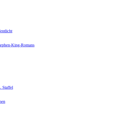
entlicht
 Stephen-King-Romans
 Staffel
nnen