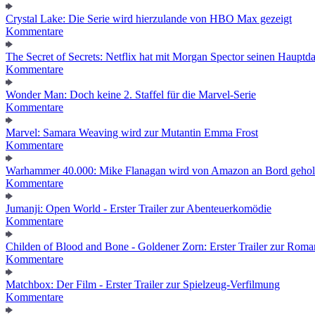
Crystal Lake: Die Serie wird hierzulande von HBO Max gezeigt
Kommentare
The Secret of Secrets: Netflix hat mit Morgan Spector seinen Hauptda
Kommentare
Wonder Man: Doch keine 2. Staffel für die Marvel-Serie
Kommentare
Marvel: Samara Weaving wird zur Mutantin Emma Frost
Kommentare
Warhammer 40.000: Mike Flanagan wird von Amazon an Bord gehol
Kommentare
Jumanji: Open World - Erster Trailer zur Abenteuerkomödie
Kommentare
Childen of Blood and Bone - Goldener Zorn: Erster Trailer zur Roma
Kommentare
Matchbox: Der Film - Erster Trailer zur Spielzeug-Verfilmung
Kommentare