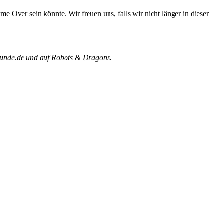
 Over sein könnte. Wir freuen uns, falls wir nicht länger in dieser
grunde.de und auf Robots & Dragons.