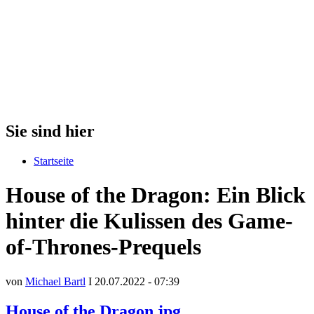
Sie sind hier
Startseite
House of the Dragon: Ein Blick
hinter die Kulissen des Game-
of-Thrones-Prequels
von
Michael Bartl
I 20.07.2022 - 07:39
House of the Dragon.jpg