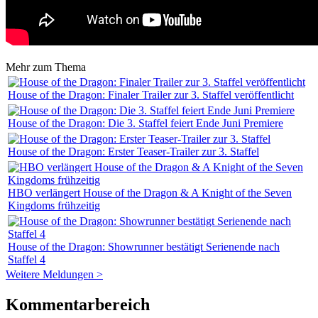
Mehr zum Thema
House of the Dragon: Finaler Trailer zur 3. Staffel veröffentlicht
House of the Dragon: Die 3. Staffel feiert Ende Juni Premiere
House of the Dragon: Erster Teaser-Trailer zur 3. Staffel
HBO verlängert House of the Dragon & A Knight of the Seven
Kingdoms frühzeitig
House of the Dragon: Showrunner bestätigt Serienende nach
Staffel 4
Weitere Meldungen >
Kommentarbereich