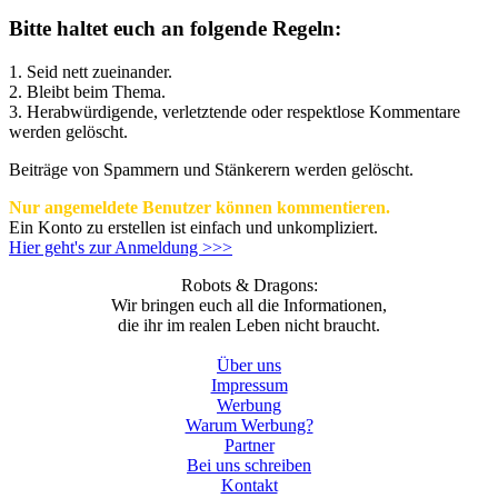
Bitte haltet euch an folgende Regeln:
1. Seid nett zueinander.
2. Bleibt beim Thema.
3.
Herabwürdigende, verletztende oder respektlose Kommentare
werden gelöscht.
Beiträge von Spammern und Stänkerern werden gelöscht.
Nur angemeldete Benutzer können kommentieren.
Ein Konto zu erstellen ist einfach und unkompliziert.
Hier geht's zur Anmeldung >>>
Robots & Dragons:
Wir bringen euch all die Informationen,
die ihr im realen Leben nicht braucht.
Über uns
Impressum
Werbung
Warum Werbung?
Partner
Bei uns schreiben
Kontakt