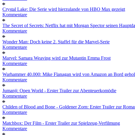
Crystal Lake: Die Serie wird hierzulande von HBO Max gezeigt
Kommentare
The Secret of Secrets: Netflix hat mit Morgan Spector seinen Hauptda
Kommentare
Wonder Man: Doch keine 2. Staffel für die Marvel-Serie
Kommentare
Marvel: Samara Weaving wird zur Mutantin Emma Frost
Kommentare
Warhammer 40.000: Mike Flanagan wird von Amazon an Bord gehol
Kommentare
Jumanji: Open World - Erster Trailer zur Abenteuerkomödie
Kommentare
Childen of Blood and Bone - Goldener Zorn: Erster Trailer zur Roma
Kommentare
Matchbox: Der Film - Erster Trailer zur Spielzeug-Verfilmung
Kommentare