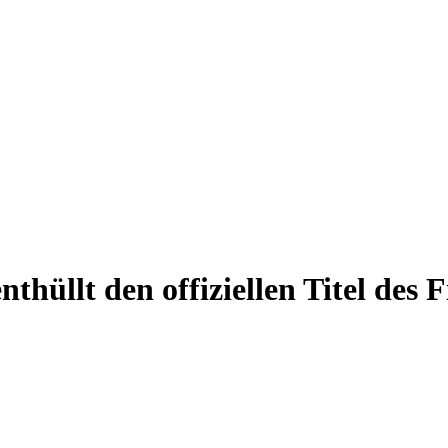
nthüllt den offiziellen Titel des 