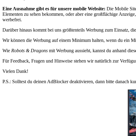
Eine Ausnahme gibt es für unsere mobile Website:
Die Mobile Sit
Elementen zu sehen bekommen, oder aber eine großflächige Anzeige, d
werbefrei.
Darüber hinaus kommt bei uns größtenteils Werbung zum Einsatz, di
Wir können die Werbung auf einem Minimum halten, wenn du ein Mi
Wie
Robots & Dragons
mit Werbung aussieht, kannst du anhand dieser
Für Feedback, Fragen und Hinweise stehen wir natürlich zur Verfügu
Vielen Dank!
P.S.: Solltest du deinen AdBlocker deaktivieren, dann bitte danach ku