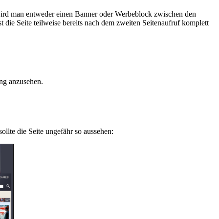
r wird man entweder einen Banner oder Werbeblock zwischen den
die Seite teilweise bereits nach dem zweiten Seitenaufruf komplett
ung anzusehen.
ollte die Seite ungefähr so aussehen: