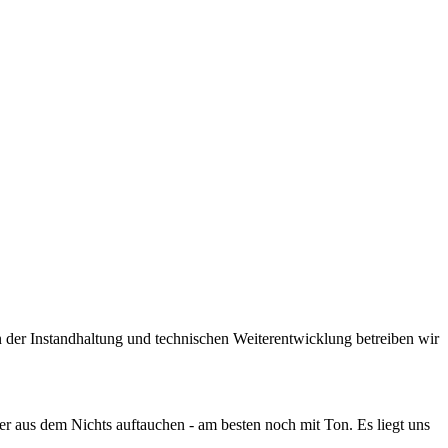
der Instandhaltung und technischen Weiterentwicklung betreiben wir
er aus dem Nichts auftauchen - am besten noch mit Ton. Es liegt uns