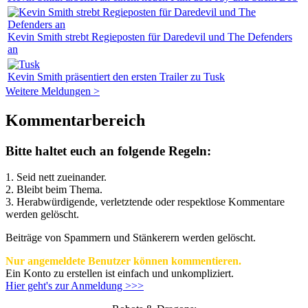
Kevin Smith strebt Regieposten für Daredevil und The Defenders
an
Kevin Smith präsentiert den ersten Trailer zu Tusk
Weitere Meldungen >
Kommentarbereich
Bitte haltet euch an folgende Regeln:
1. Seid nett zueinander.
2. Bleibt beim Thema.
3.
Herabwürdigende, verletztende oder respektlose Kommentare
werden gelöscht.
Beiträge von Spammern und Stänkerern werden gelöscht.
Nur angemeldete Benutzer können kommentieren.
Ein Konto zu erstellen ist einfach und unkompliziert.
Hier geht's zur Anmeldung >>>