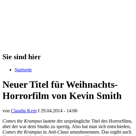
Sie sind hier
Startseite
Neuer Titel für Weihnachts-
Horrorfilm von Kevin Smith
von
Claudia Kern
I 29.04.2014 - 14:06
Comes the Krampus
lautete der ursprüngliche Titel des Horrorfilms,
aber der war dem Studio zu sperrig. Also hat man sich entschieden,
Comes the Krampus
in
Anti-Claus
umzubenennen. Das ergibt auch