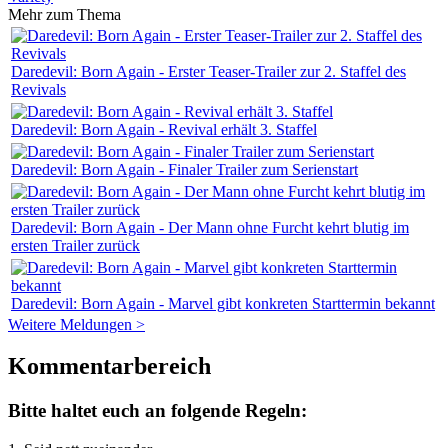
Mehr zum Thema
Daredevil: Born Again - Erster Teaser-Trailer zur 2. Staffel des
Revivals
Daredevil: Born Again - Revival erhält 3. Staffel
Daredevil: Born Again - Finaler Trailer zum Serienstart
Daredevil: Born Again - Der Mann ohne Furcht kehrt blutig im
ersten Trailer zurück
Daredevil: Born Again - Marvel gibt konkreten Starttermin bekannt
Weitere Meldungen >
Kommentarbereich
Bitte haltet euch an folgende Regeln: