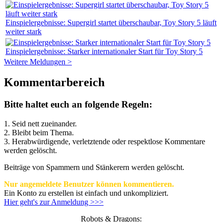
Einspielergebnisse: Supergirl startet überschaubar, Toy Story 5 läuft
weiter stark
Einspielergebnisse: Starker internationaler Start für Toy Story 5
Weitere Meldungen >
Kommentarbereich
Bitte haltet euch an folgende Regeln:
1. Seid nett zueinander.
2. Bleibt beim Thema.
3.
Herabwürdigende, verletztende oder respektlose Kommentare
werden gelöscht.
Beiträge von Spammern und Stänkerern werden gelöscht.
Nur angemeldete Benutzer können kommentieren.
Ein Konto zu erstellen ist einfach und unkompliziert.
Hier geht's zur Anmeldung >>>
Robots & Dragons: