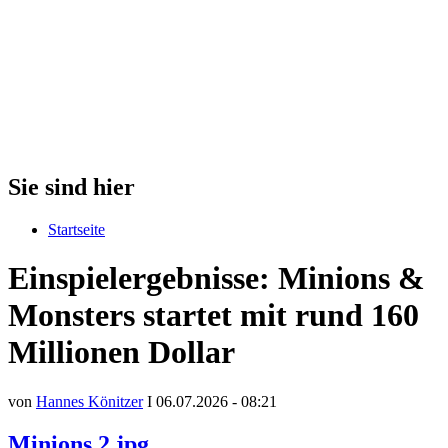
Sie sind hier
Startseite
Einspielergebnisse: Minions &
Monsters startet mit rund 160
Millionen Dollar
von
Hannes Könitzer
I 06.07.2026 - 08:21
Minions 2.jpg