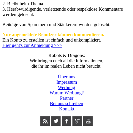
2. Bleibt beim Thema.
3.
Herabwürdigende, verletztende oder respektlose Kommentare
werden gelöscht.
Beiträge von Spammern und Stänkerern werden gelöscht.
Nur angemeldete Benutzer können kommentieren.
Ein Konto zu erstellen ist einfach und unkompliziert.
Hier geht's zur Anmeldung >>>
Robots & Dragons:
Wir bringen euch all die Informationen,
die ihr im realen Leben nicht braucht.
Über uns
Impressum
Werbung
Warum Werbung?
Partner
Bei uns schreiben
Kontakt