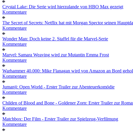
Crystal Lake: Die Serie wird hierzulande von HBO Max gezeigt
Kommentare
The Secret of Secrets: Netflix hat mit Morgan Spector seinen Hauptda
Kommentare
Wonder Man: Doch keine 2. Staffel für die Marvel-Serie
Kommentare
Marvel: Samara Weaving wird zur Mutantin Emma Frost
Kommentare
Warhammer 40.000: Mike Flanagan wird von Amazon an Bord gehol
Kommentare
Jumanji: Open World - Erster Trailer zur Abenteuerkomödie
Kommentare
Childen of Blood and Bone - Goldener Zorn: Erster Trailer zur Roma
Kommentare
Matchbox: Der Film - Erster Trailer zur Spielzeug-Verfilmung
Kommentare