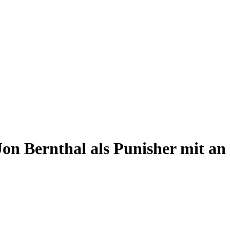
on Bernthal als Punisher mit an