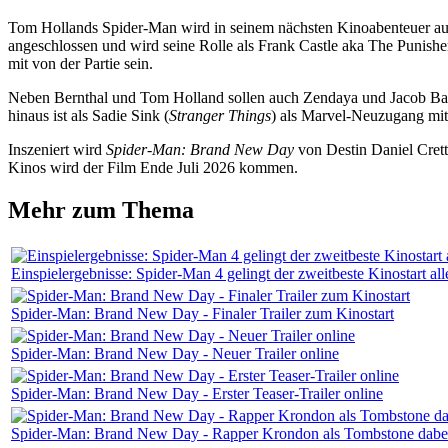
Tom Hollands Spider-Man wird in seinem nächsten Kinoabenteuer auf
angeschlossen und wird seine Rolle als Frank Castle aka The Punishe
mit von der Partie sein.
Neben Bernthal und Tom Holland sollen auch Zendaya und Jacob Batalo
hinaus ist als Sadie Sink (
Stranger Things
) als Marvel-Neuzugang mit 
Inszeniert wird
Spider-Man: Brand New Day
von Destin Daniel Crett
Kinos wird der Film Ende Juli 2026 kommen.
Mehr zum Thema
Einspielergebnisse: Spider-Man 4 gelingt der zweitbeste Kinostart all
Spider-Man: Brand New Day - Finaler Trailer zum Kinostart
Spider-Man: Brand New Day - Neuer Trailer online
Spider-Man: Brand New Day - Erster Teaser-Trailer online
Spider-Man: Brand New Day - Rapper Krondon als Tombstone dabe